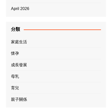
April 2026
分類
家庭生活
懷孕
成長發展
母乳
育兒
親子關係