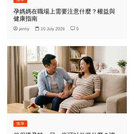
孕媽媽在職場上需要注意什麼？權益與
健康指南
jenny
10 July 2026
0
懷孕