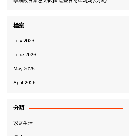
孕期飲食禁忌大拆解 這些食物準媽媽要小心
檔案
July 2026
June 2026
May 2026
April 2026
分類
家庭生活