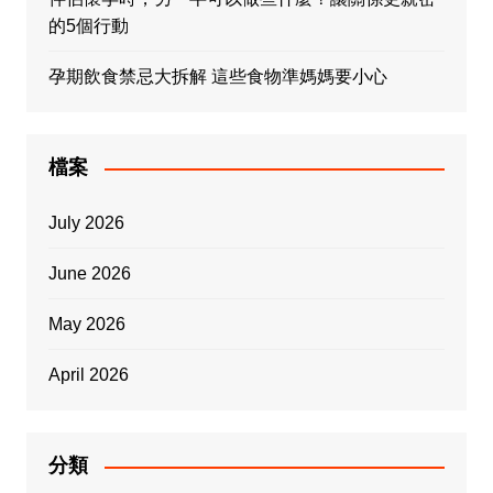
的5個行動
孕期飲食禁忌大拆解 這些食物準媽媽要小心
檔案
July 2026
June 2026
May 2026
April 2026
分類