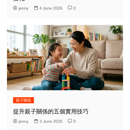
jenny
4 June 2026
0
親子關係
提升親子關係的五個實用技巧
jenny
3 June 2026
0