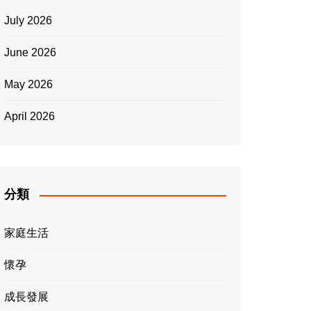
July 2026
June 2026
May 2026
April 2026
分類
家庭生活
懷孕
成長發展