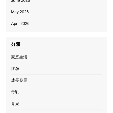
June 2026
May 2026
April 2026
分類
家庭生活
懷孕
成長發展
母乳
育兒