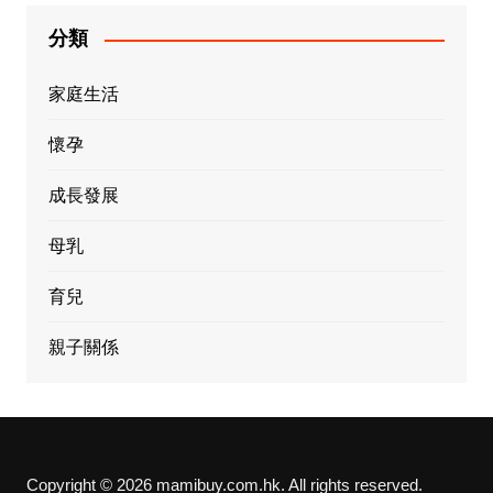
分類
家庭生活
懷孕
成長發展
母乳
育兒
親子關係
Copyright © 2026 mamibuy.com.hk. All rights reserved.