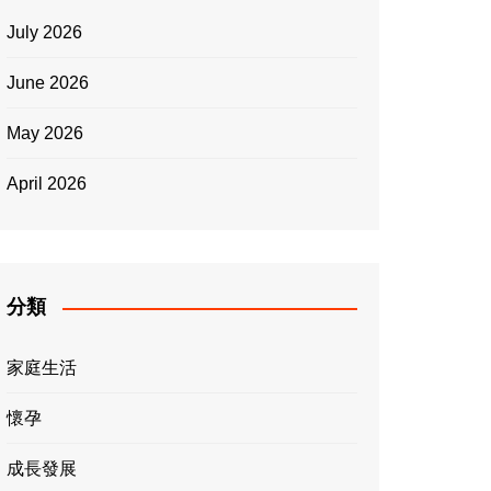
July 2026
June 2026
May 2026
April 2026
分類
家庭生活
懷孕
成長發展