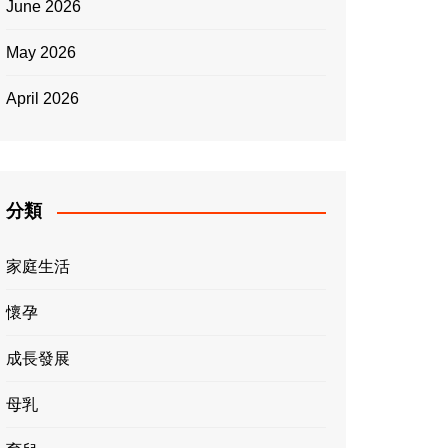
June 2026
May 2026
April 2026
分類
家庭生活
懷孕
成長發展
母乳