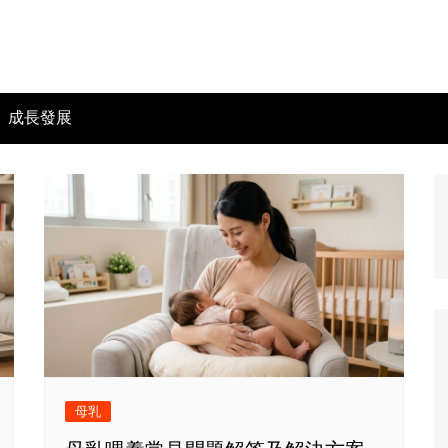
成長發展
母乳