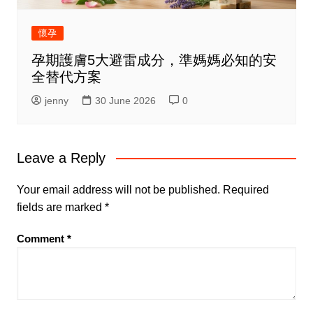
懷孕
孕期護膚5大避雷成分，準媽媽必知的安
全替代方案
jenny
30 June 2026
0
Leave a Reply
Your email address will not be published.
Required
fields are marked
*
Comment
*