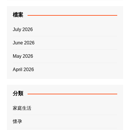
檔案
July 2026
June 2026
May 2026
April 2026
分類
家庭生活
懷孕