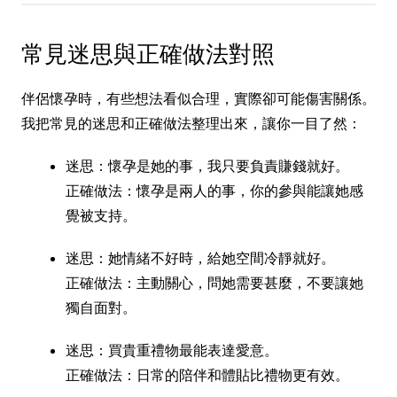
常見迷思與正確做法對照
伴侶懷孕時，有些想法看似合理，實際卻可能傷害關係。
我把常見的迷思和正確做法整理出來，讓你一目了然：
迷思：懷孕是她的事，我只要負責賺錢就好。
正確做法：懷孕是兩人的事，你的參與能讓她感
覺被支持。
迷思：她情緒不好時，給她空間冷靜就好。
正確做法：主動關心，問她需要甚麼，不要讓她
獨自面對。
迷思：買貴重禮物最能表達愛意。
正確做法：日常的陪伴和體貼比禮物更有效。