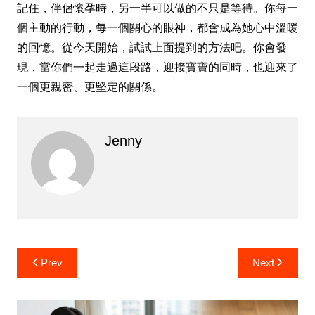
記住，伴侶懷孕時，另一半可以做的不只是等待。你每一
個主動的行動，每一個關心的眼神，都會成為她心中溫暖
的回憶。從今天開始，試試上面提到的方法吧。你會發
現，當你們一起走過這段路，迎接寶寶的同時，也迎來了
一個更親密、更堅定的關係。
Jenny
Post
Prev
Next
navigation