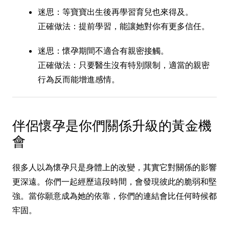
迷思：等寶寶出生後再學習育兒也來得及。
正確做法：提前學習，能讓她對你有更多信任。
迷思：懷孕期間不適合有親密接觸。
正確做法：只要醫生沒有特別限制，適當的親密
行為反而能增進感情。
伴侶懷孕是你們關係升級的黃金機
會
很多人以為懷孕只是身體上的改變，其實它對關係的影響
更深遠。你們一起經歷這段時間，會發現彼此的脆弱和堅
強。當你願意成為她的依靠，你們的連結會比任何時候都
牢固。