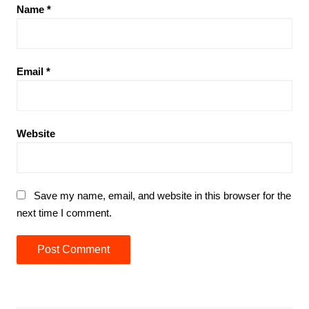
Name
*
Email
*
Website
Save my name, email, and website in this browser for the
next time I comment.