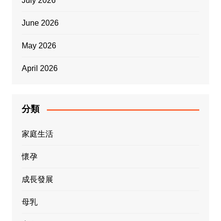
July 2026
June 2026
May 2026
April 2026
分類
家庭生活
懷孕
成長發展
母乳