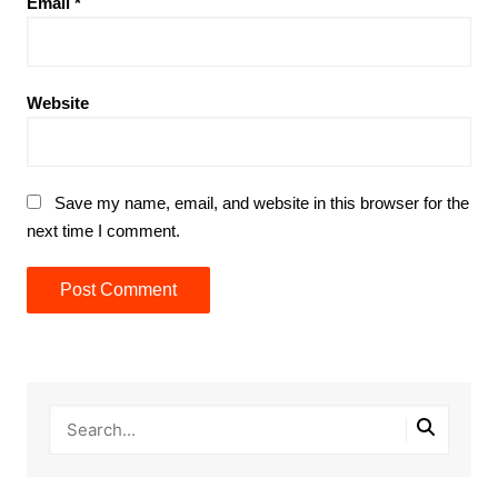
Email
*
Website
Save my name, email, and website in this browser for the
next time I comment.