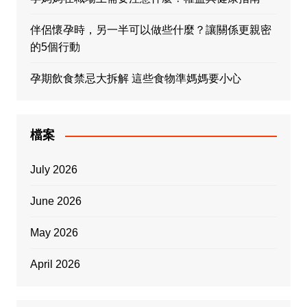
伴侶懷孕時，另一半可以做些什麼？讓關係更親密
的5個行動
孕期飲食禁忌大拆解 這些食物準媽媽要小心
檔案
July 2026
June 2026
May 2026
April 2026