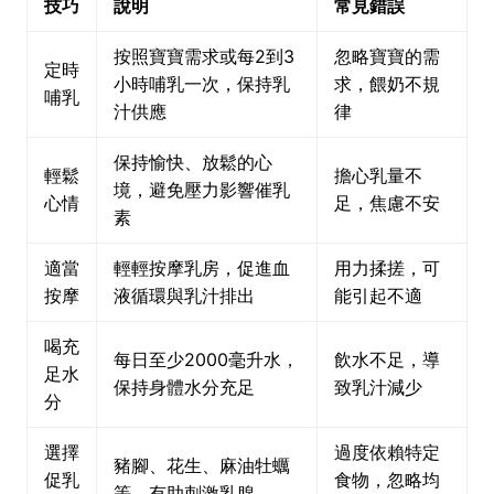
技巧
說明
常見錯誤
按照寶寶需求或每2到3
忽略寶寶的需
定時
小時哺乳一次，保持乳
求，餵奶不規
哺乳
汁供應
律
保持愉快、放鬆的心
輕鬆
擔心乳量不
境，避免壓力影響催乳
心情
足，焦慮不安
素
適當
輕輕按摩乳房，促進血
用力揉搓，可
按摩
液循環與乳汁排出
能引起不適
喝充
每日至少2000毫升水，
飲水不足，導
足水
保持身體水分充足
致乳汁減少
分
選擇
過度依賴特定
豬腳、花生、麻油牡蠣
促乳
食物，忽略均
等，有助刺激乳腺