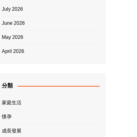
July 2026
June 2026
May 2026
April 2026
分類
家庭生活
懷孕
成長發展