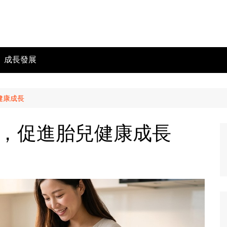
成長發展
健康成長
，促進胎兒健康成長