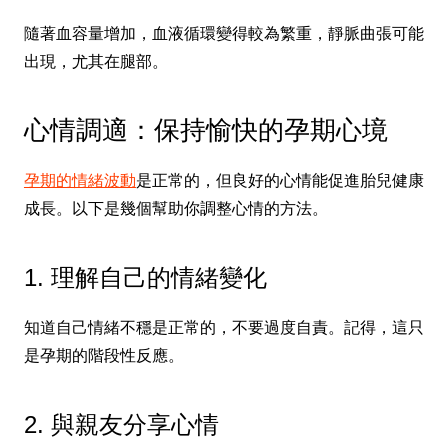
隨著血容量增加，血液循環變得較為繁重，靜脈曲張可能
出現，尤其在腿部。
心情調適：保持愉快的孕期心境
孕期的情緒波動
是正常的，但良好的心情能促進胎兒健康
成長。以下是幾個幫助你調整心情的方法。
1. 理解自己的情緒變化
知道自己情緒不穩是正常的，不要過度自責。記得，這只
是孕期的階段性反應。
2. 與親友分享心情