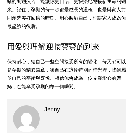
緒的調適技巧，能讓你更自信、更快樂地迎接新生命的到
來。記住，孕期的每一步都是成長的過程，也是與家人共
同創造美好回憶的時刻。用心照顧自己，也讓家人成為你
最堅強的後盾。
用愛與理解迎接寶寶的到來
保持耐心，給自己一些空間接受所有的變化。每天都可以
是孕期的精彩篇章，讓自己在這段特別的時光裡，找到屬
於自己的平衡與喜悅。相信你會成為一位充滿愛心的媽
媽，也能享受孕期的每一個瞬間。
Jenny