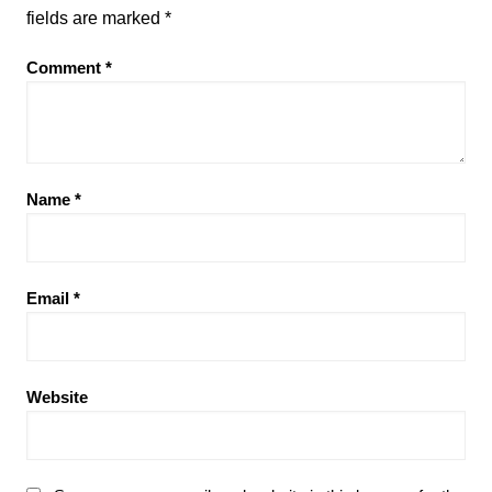
fields are marked
*
Comment
*
Name
*
Email
*
Website