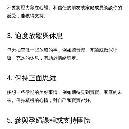
不要將壓力藏在心裡。和信任的朋友或家庭成員談談你的
感受，能獲得支持。
3. 適度放鬆與休息
每天抽空做一些放鬆的事，例如聽音樂、閱讀或做深呼
吸。充足的休息，有助於情緒穩定。
4. 保持正面思維
多想一些孕期的美好事情，例如期待見到寶寶、家庭的未
來。保持積極的心情，對自己和寶寶都好。
5. 參與孕婦課程或支持團體