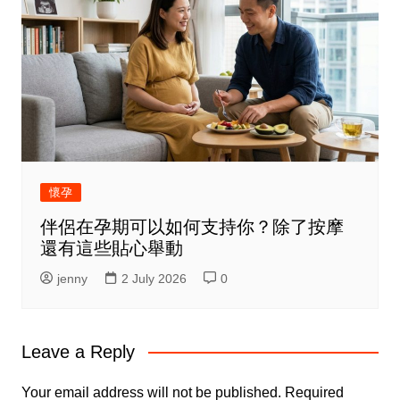
懷孕
伴侶在孕期可以如何支持你？除了按摩
還有這些貼心舉動
jenny
2 July 2026
0
Leave a Reply
Your email address will not be published.
Required