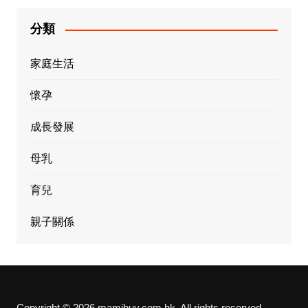
分類
家庭生活
懷孕
成長發展
母乳
育兒
親子關係
Copyright © 2026 mamibuy.com.hk. All rights reserved.