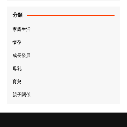
分類
家庭生活
懷孕
成長發展
母乳
育兒
親子關係