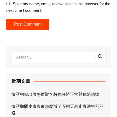
Save my name, email, and website in this browser for the
next time I comment.
近期文章
懷孕初期出血怎麼辦？教你分辨正常與危險信號
懷孕期間皮膚痕癢怎麼辦？五招天然止癢法告別不
適