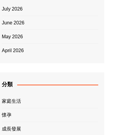
July 2026
June 2026
May 2026
April 2026
分類
家庭生活
懷孕
成長發展