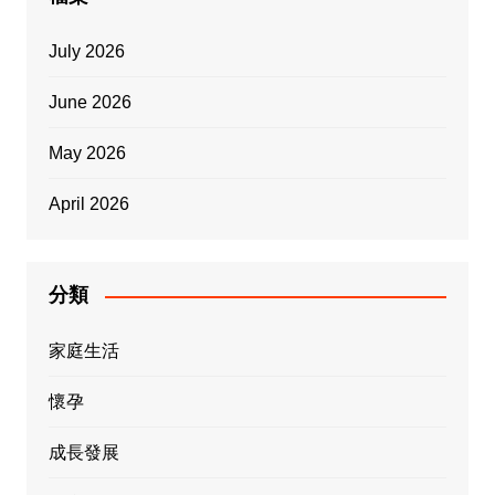
July 2026
June 2026
May 2026
April 2026
分類
家庭生活
懷孕
成長發展