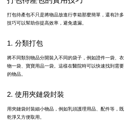
打包待產包不只是將物品放進行李箱那麼簡單，還有許多
技巧可以幫助你提高效率，避免遺漏。
1. 分類打包
將不同類別物品分開裝入不同的袋子，例如證件一袋、衣
物一袋、寶寶用品一袋。這樣在醫院時可以快速找到需要
的物品。
2. 使用夾鏈袋封裝
用夾鏈袋封裝細小物品，例如乳頭護理用品、配件等，既
乾淨又方便取用。