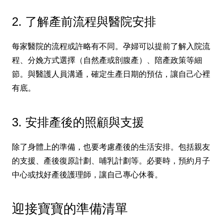
2. 了解產前流程與醫院安排
每家醫院的流程或許略有不同。孕婦可以提前了解入院流
程、分娩方式選擇（自然產或剖腹產）、陪產政策等細
節。與醫護人員溝通，確定生產日期的預估，讓自己心裡
有底。
3. 安排產後的照顧與支援
除了身體上的準備，也要考慮產後的生活安排。包括親友
的支援、產後復原計劃、哺乳計劃等。必要時，預約月子
中心或找好產後護理師，讓自己專心休養。
迎接寶寶的準備清單