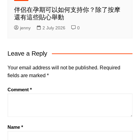
伴侶在孕期可以如何支持你？除了按摩
還有這些貼心舉動
jenny
2 July 2026
0
Leave a Reply
Your email address will not be published.
Required
fields are marked
*
Comment
*
Name
*