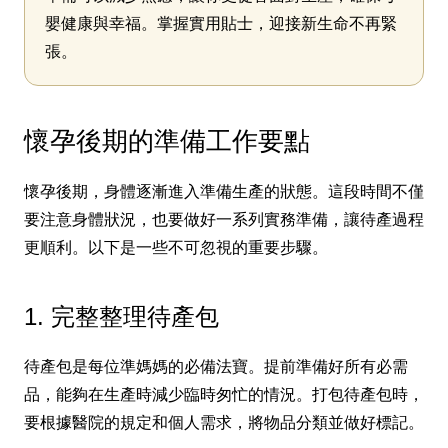
嬰健康與幸福。掌握實用貼士，迎接新生命不再緊
張。
懷孕後期的準備工作要點
懷孕後期，身體逐漸進入準備生產的狀態。這段時間不僅
要注意身體狀況，也要做好一系列實務準備，讓待產過程
更順利。以下是一些不可忽視的重要步驟。
1. 完整整理待產包
待產包是每位準媽媽的必備法寶。提前準備好所有必需
品，能夠在生產時減少臨時匆忙的情況。打包待產包時，
要根據醫院的規定和個人需求，將物品分類並做好標記。