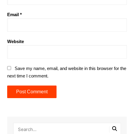
Email
*
Website
Save my name, email, and website in this browser for the
next time I comment.