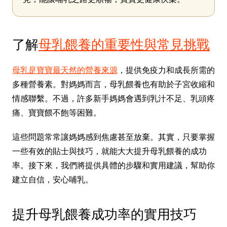
了解
母乳餵養的重要性與常見挑戰
母乳是寶寶最天然的營養來源
，提供免疫力和成長所需的
多種營養素。對媽媽而言，母乳餵養也有助於子宮收縮和
情感聯繫。不過，許多新手媽媽會遇到乳汁不足、乳頭疼
痛、寶寶餵不飽等困難。
這些問題常常讓媽媽感到焦慮甚至放棄。其實，只要掌握
一些有效的貼士與技巧，就能大大提升母乳餵養的成功
率。接下來，我們將提供具體的步驟和實用建議，幫助你
建立自信，安心哺乳。
提升母乳餵養成功率的實用技巧