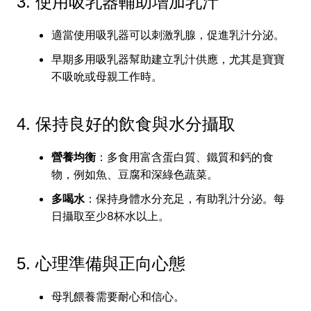
3. 使用吸乳器輔助增加乳汁
適當使用吸乳器可以刺激乳腺，促進乳汁分泌。
早期多用吸乳器幫助建立乳汁供應，尤其是寶寶
不吸吮或母親工作時。
4. 保持良好的飲食與水分攝取
營養均衡
：多食用富含蛋白質、鐵質和鈣的食
物，例如魚、豆腐和深綠色蔬菜。
多喝水
：保持身體水分充足，有助乳汁分泌。每
日攝取至少8杯水以上。
5. 心理準備與正向心態
母乳餵養需要耐心和信心。