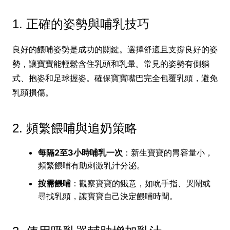
1. 正確的姿勢與哺乳技巧
良好的餵哺姿勢是成功的關鍵。選擇舒適且支撐良好的姿
勢，讓寶寶能輕鬆含住乳頭和乳暈。常見的姿勢有側躺
式、抱姿和足球握姿。確保寶寶嘴巴完全包覆乳頭，避免
乳頭損傷。
2. 頻繁餵哺與追奶策略
每隔2至3小時哺乳一次
：新生寶寶的胃容量小，
頻繁餵哺有助刺激乳汁分泌。
按需餵哺
：觀察寶寶的餓意，如吮手指、哭鬧或
尋找乳頭，讓寶寶自己決定餵哺時間。