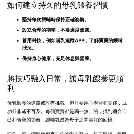
如何建立持久的母乳餵養習慣
堅持每次餵哺時保持正確姿勢。
設立合理的期望，不要過度焦慮。
善用科技，例如哺乳追蹤APP，了解寶寶的餵哺
狀況。
保持身心健康，充足休息與營養。
將技巧融入日常，讓母乳餵養更順
利
母乳餵養的道路或許有挑戰，但只要用心學習和實踐，成
功並非遙不可及。每個寶寶都是獨一無二的，找到適合自
己和寶寶的節奏，讓哺乳成為母子之間美好的回憶。
記住，每一滴乳汁都來自你的愛與努力。只要堅持，母乳