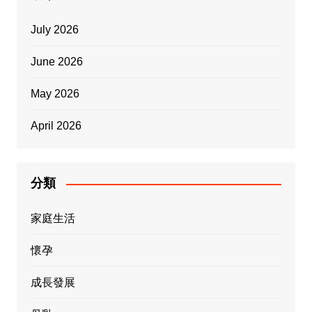
July 2026
June 2026
May 2026
April 2026
分類
家庭生活
懷孕
成長發展