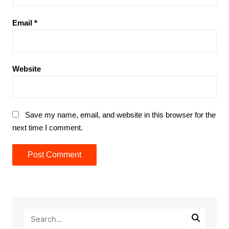
Email
*
Website
Save my name, email, and website in this browser for the
next time I comment.