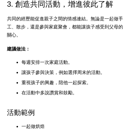
3. 創造共同活動，增進彼此了解
共同的經歷能促進親子之間的情感連結。無論是一起做手
工、散步，還是參與家庭聚會，都能讓孩子感受到父母的
關心。
建議做法：
每週安排一次家庭活動。
讓孩子參與決策，例如選擇周末的活動。
重視孩子的興趣，陪他一起探索。
在活動中多說讚賞和鼓勵。
活動範例
一起做烘焙